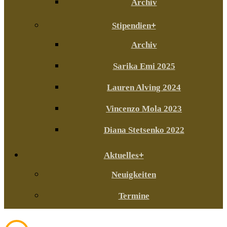
Archiv
Stipendien
Archiv
Sarika Emi 2025
Lauren Alving 2024
Vincenzo Mola 2023
Diana Stetsenko 2022
Aktuelles
Neuigkeiten
Termine