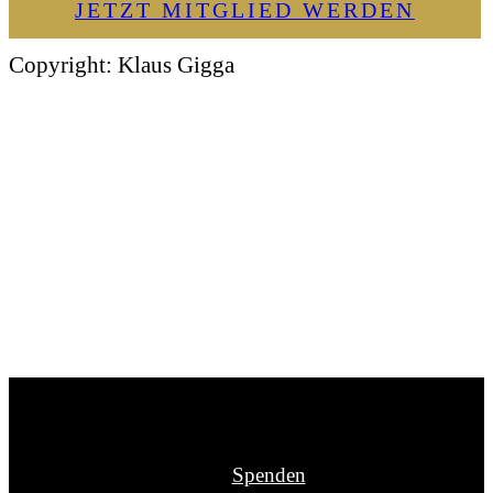
JETZT MITGLIED WERDEN
Copyright: Klaus Gigga
Spenden