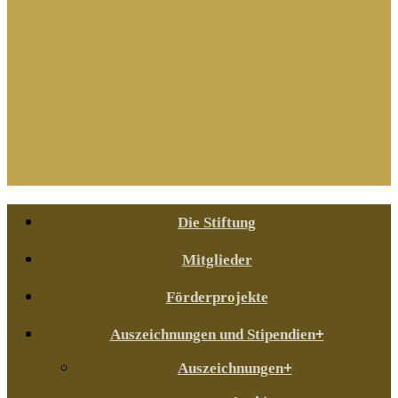
Die Stiftung
Mitglieder
Förderprojekte
Auszeichnungen und Stipendien
Auszeichnungen