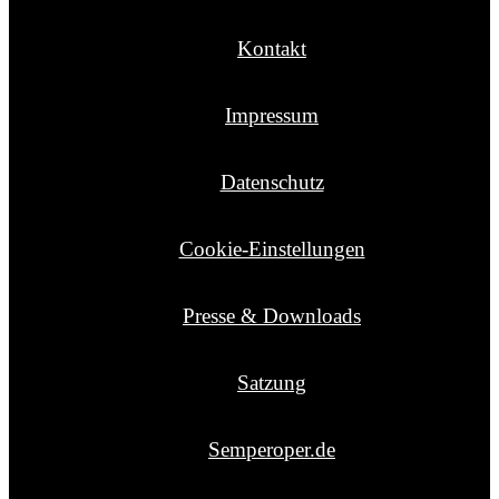
Kontakt
Impressum
Datenschutz
Cookie-Einstellungen
Presse & Downloads
Satzung
Semperoper.de