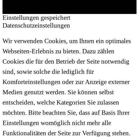
Einstellungen gespeichert
Datenschutzeinstellungen
Wir verwenden Cookies, um Ihnen ein optimales
Webseiten-Erlebnis zu bieten. Dazu zählen
Cookies die für den Betrieb der Seite notwendig
sind, sowie solche die lediglich für
Komforteinstellungen oder zur Anzeige externer
Medien genutzt werden. Sie können selbst
entscheiden, welche Kategorien Sie zulassen
möchten. Bitte beachten Sie, dass auf Basis Ihrer
Einstellungen womöglich nicht mehr alle
Funktionalitäten der Seite zur Verfügung stehen.