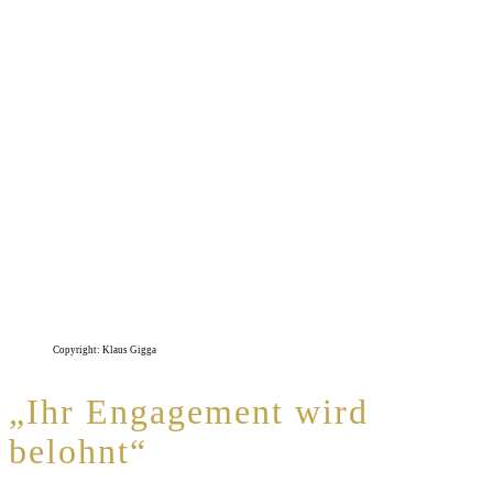
Copyright: Klaus Gigga
„Ihr Engagement wird
belohnt“