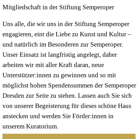
Mitgliedschaft in der Stiftung Semperoper
Uns alle, die wir uns in der Stiftung Semperoper
engagieren, eint die Liebe zu Kunst und Kultur –
und natürlich im Besonderen zur Semperoper.
Unser Einsatz ist langfristig angelegt, daher
arbeiten wir mit aller Kraft daran, neue
Unterstützer:innen zu gewinnen und so mit
möglichst hohen Spendensummen der Semperoper
Dresden zur Seite zu stehen. Lassen auch Sie sich
von unserer Begeisterung für dieses schöne Haus
anstecken und werden Sie Förder:innen in
unserem Kuratorium.