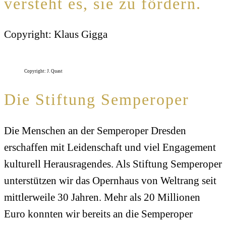
versteht es, sie zu fördern.
Copyright: Klaus Gigga
Copyright: J. Quast
Die Stiftung Semperoper
Die Menschen an der Semperoper Dresden
erschaffen mit Leidenschaft und viel Engagement
kulturell Herausragendes. Als Stiftung Semperoper
unterstützen wir das Opernhaus von Weltrang seit
mittlerweile 30 Jahren. Mehr als 20 Millionen
Euro konnten wir bereits an die Semperoper