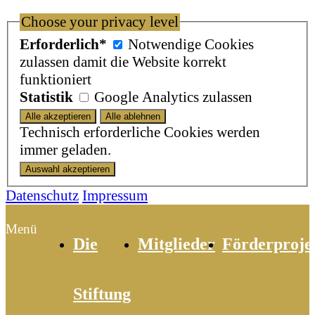
Choose your privacy level
Erforderlich*
Notwendige Cookies
zulassen damit die Website korrekt
funktioniert
Statistik
Google Analytics zulassen
Technisch erforderliche Cookies werden
immer geladen.
Datenschutz
Impressum
Menü
Die
Mitglieder
Förderproje
Stiftung