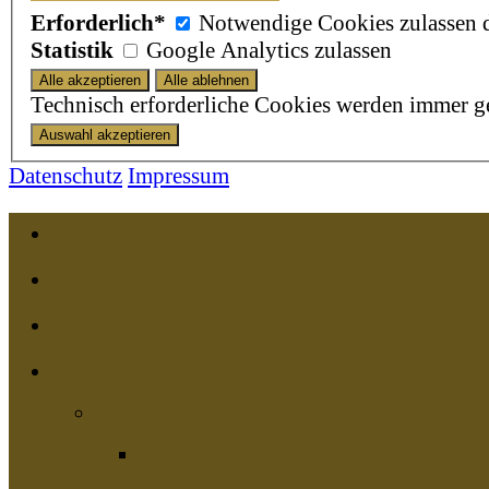
Erforderlich*
Notwendige Cookies zulassen da
Statistik
Google Analytics zulassen
Technisch erforderliche Cookies werden immer g
Datenschutz
Impressum