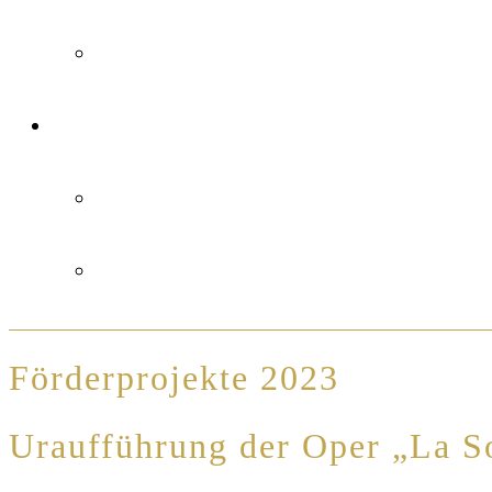
Förderprojekte 2023
Uraufführung der Oper „La S