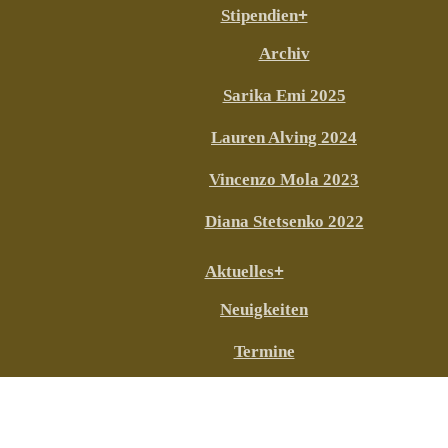
Stipendien
Archiv
Sarika Emi 2025
Lauren Alving 2024
Vincenzo Mola 2023
Diana Stetsenko 2022
Aktuelles
Neuigkeiten
Termine