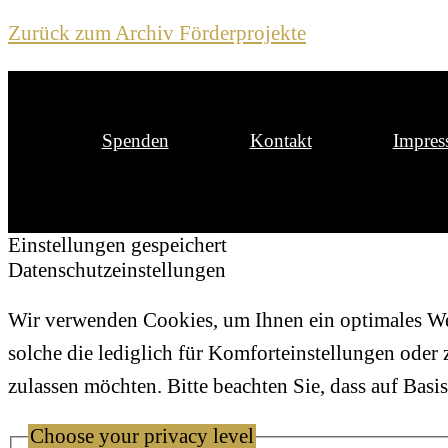
Zurück zum Archiv Förderprojekte
Spenden
Kontakt
Impre
Einstellungen gespeichert
Datenschutzeinstellungen
Wir verwenden Cookies, um Ihnen ein optimales Web
solche die lediglich für Komforteinstellungen oder
zulassen möchten. Bitte beachten Sie, dass auf Basi
Choose your privacy level