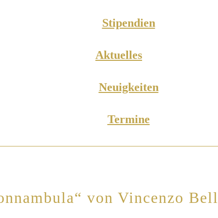
Stipendien
Aktuelles
Neuigkeiten
Termine
onnambula“ von Vincenzo Bell