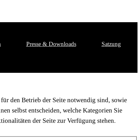
n
Presse & Downloads
Satzung
für den Betrieb der Seite notwendig sind, sowie
nen selbst entscheiden, welche Kategorien Sie
tionalitäten der Seite zur Verfügung stehen.