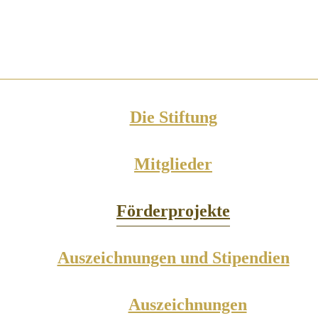
Die Stiftung
Mitglieder
Förderprojekte
Auszeichnungen und Stipendien
Auszeichnungen