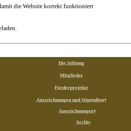
mit die Website korrekt funktioniert
eladen.
Die Stiftung
Mitglieder
Förderprojekte
Auszeichnungen und Stipendien
Auszeichnungen
Archiv