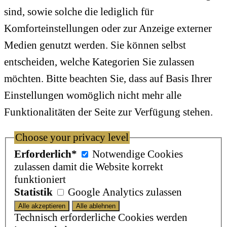
sind, sowie solche die lediglich für
Komforteinstellungen oder zur Anzeige externer
Medien genutzt werden. Sie können selbst
entscheiden, welche Kategorien Sie zulassen
möchten. Bitte beachten Sie, dass auf Basis Ihrer
Einstellungen womöglich nicht mehr alle
Funktionalitäten der Seite zur Verfügung stehen.
Choose your privacy level
Erforderlich*
Notwendige Cookies
zulassen damit die Website korrekt
funktioniert
Statistik
Google Analytics zulassen
Technisch erforderliche Cookies werden