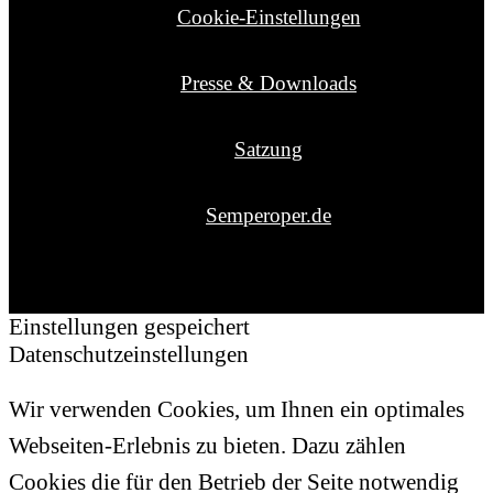
Cookie-Einstellungen
Presse & Downloads
Satzung
Semperoper.de
Einstellungen gespeichert
Datenschutzeinstellungen
Wir verwenden Cookies, um Ihnen ein optimales
Webseiten-Erlebnis zu bieten. Dazu zählen
Cookies die für den Betrieb der Seite notwendig