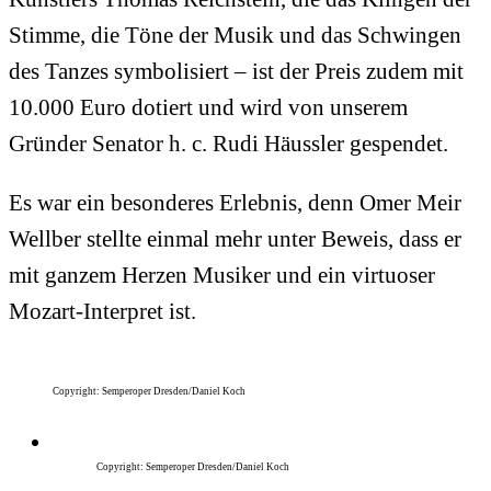
Stimme, die Töne der Musik und das Schwingen
des Tanzes symbolisiert – ist der Preis zudem mit
10.000 Euro dotiert und wird von unserem
Gründer Senator h. c. Rudi Häussler gespendet.
Es war ein besonderes Erlebnis, denn Omer Meir
Wellber stellte einmal mehr unter Beweis, dass er
mit ganzem Herzen Musiker und ein virtuoser
Mozart-Interpret ist.
Copyright: Semperoper Dresden/Daniel Koch
Copyright: Semperoper Dresden/Daniel Koch