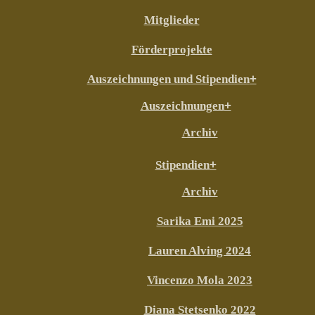
Mitglieder
Förderprojekte
Auszeichnungen und Stipendien
Auszeichnungen
Archiv
Stipendien
Archiv
Sarika Emi 2025
Lauren Alving 2024
Vincenzo Mola 2023
Diana Stetsenko 2022