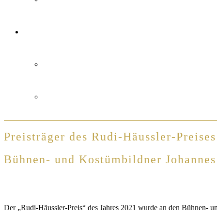
Preisträger des Rudi-Häussler-Preise
Bühnen- und Kostümbildner Johannes 
Der „Rudi-Häussler-Preis“ des Jahres 2021 wurde an den Bühnen- und