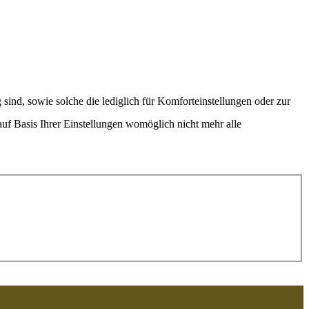
ind, sowie solche die lediglich für Komforteinstellungen oder zur
uf Basis Ihrer Einstellungen womöglich nicht mehr alle