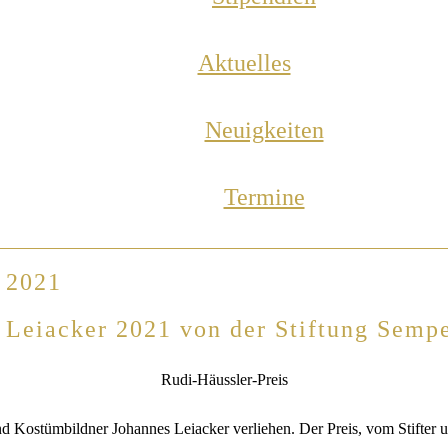
Aktuelles
Neuigkeiten
Termine
s 2021
Leiacker 2021 von der Stiftung Sempe
Rudi-Häussler-Preis
 Kostümbildner Johannes Leiacker verliehen. Der Preis, vom Stifter u