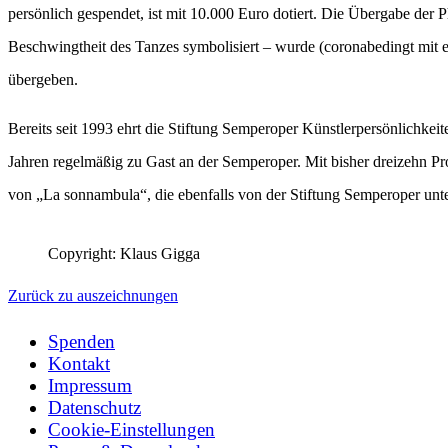
persönlich gespendet, ist mit 10.000 Euro dotiert. Die Übergabe der
Beschwingtheit des Tanzes symbolisiert – wurde (coronabedingt mi
übergeben.
Bereits seit 1993 ehrt die Stiftung Semperoper Künstlerpersönlichkei
Jahren regelmäßig zu Gast an der Semperoper. Mit bisher dreizehn Pr
von „La sonnambula“, die ebenfalls von der Stiftung Semperoper unter
Copyright: Klaus Gigga
Zurück zu auszeichnungen
Spenden
Kontakt
Impressum
Datenschutz
Cookie-Einstellungen