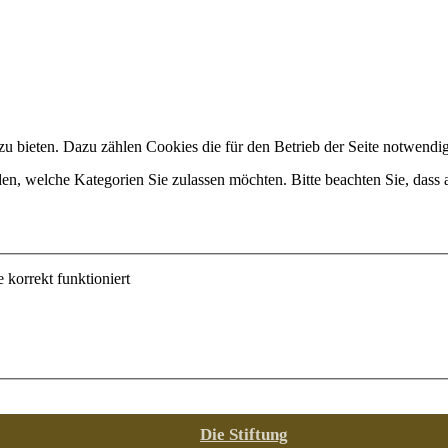
 bieten. Dazu zählen Cookies die für den Betrieb der Seite notwendig s
en, welche Kategorien Sie zulassen möchten. Bitte beachten Sie, dass a
korrekt funktioniert
Die Stiftung