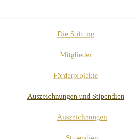
Die Stiftung
Mitglieder
Förderprojekte
Auszeichnungen und Stipendien
Auszeichnungen
Stipendien