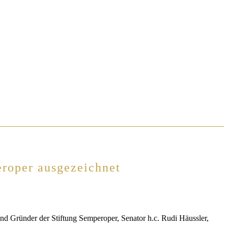
roper ausgezeichnet
nd Gründer der Stiftung Semperoper, Senator h.c. Rudi Häussler,