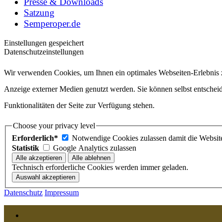
Presse & Downloads
Satzung
Semperoper.de
Einstellungen gespeichert
Datenschutzeinstellungen
Wir verwenden Cookies, um Ihnen ein optimales Webseiten-Erlebnis zu
Anzeige externer Medien genutzt werden. Sie können selbst entscheid
Funktionalitäten der Seite zur Verfügung stehen.
Choose your privacy level
Erforderlich*
Notwendige Cookies zulassen damit die Website 
Statistik
Google Analytics zulassen
Technisch erforderliche Cookies werden immer geladen.
Datenschutz
Impressum